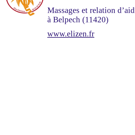
Massages et relation d’aid
à Belpech (11420)
www.elizen.fr